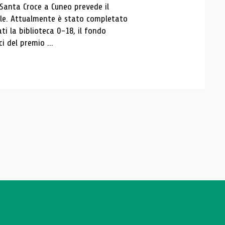
 Santa Croce a Cuneo prevede il
ale. Attualmente è stato completato
ti la biblioteca 0-18, il fondo
ci del premio ...