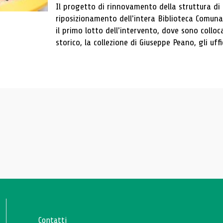
Il progetto di rinnovamento della struttura di
riposizionamento dell'intera Biblioteca Comun
il primo lotto dell'intervento, dove sono colloca
storico, la collezione di Giuseppe Peano, gli uffi
Contatti