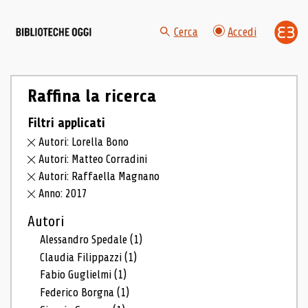
Cerca
Accedi
Raffina la ricerca
Filtri applicati
Autori: Lorella Bono
Autori: Matteo Corradini
Autori: Raffaella Magnano
Anno: 2017
Autori
Alessandro Spedale
(1)
Claudia Filippazzi
(1)
Fabio Guglielmi
(1)
Federico Borgna
(1)