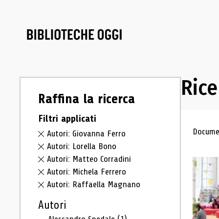
Rice
Raffina la ricerca
Filtri applicati
Ris
Documen
Autori: Giovanna Ferro
Autori: Lorella Bono
Autori: Matteo Corradini
Autori: Michela Ferrero
Autori: Raffaella Magnano
Autori