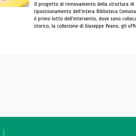
Il progetto di rinnovamento della struttura di
riposizionamento dell'intera Biblioteca Comun
il primo lotto dell'intervento, dove sono colloca
storico, la collezione di Giuseppe Peano, gli uffi