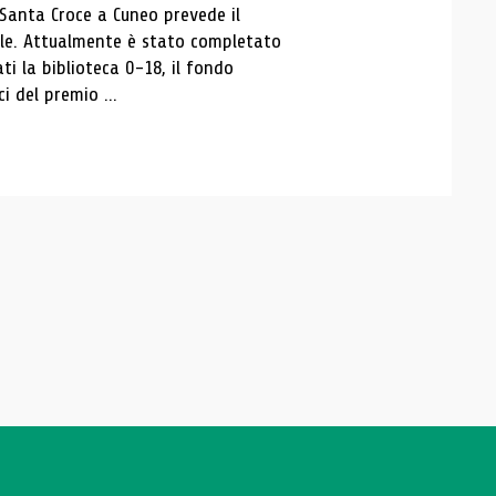
 Santa Croce a Cuneo prevede il
ale. Attualmente è stato completato
ti la biblioteca 0-18, il fondo
ci del premio ...