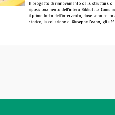
Il progetto di rinnovamento della struttura di
riposizionamento dell'intera Biblioteca Comun
il primo lotto dell'intervento, dove sono colloca
storico, la collezione di Giuseppe Peano, gli uffi