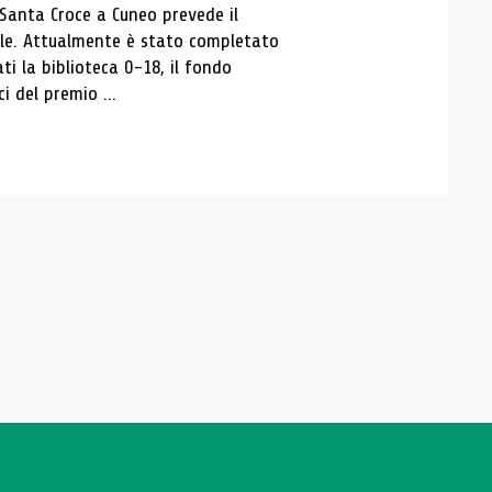
 Santa Croce a Cuneo prevede il
ale. Attualmente è stato completato
ti la biblioteca 0-18, il fondo
ci del premio ...