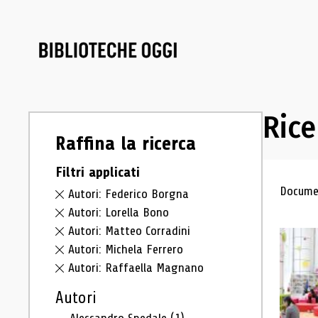
Rice
Raffina la ricerca
Filtri applicati
Ris
Documen
Autori: Federico Borgna
Autori: Lorella Bono
Autori: Matteo Corradini
Autori: Michela Ferrero
Autori: Raffaella Magnano
Autori