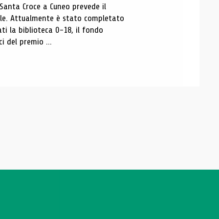
 Santa Croce a Cuneo prevede il
ale. Attualmente è stato completato
ti la biblioteca 0-18, il fondo
ci del premio ...