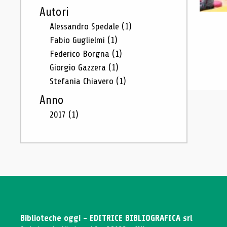
Autori
Alessandro Spedale
(1)
Fabio Guglielmi
(1)
Federico Borgna
(1)
Giorgio Gazzera
(1)
Stefania Chiavero
(1)
Anno
2017
(1)
Biblioteche oggi - EDITRICE BIBLIOGRAFICA srl