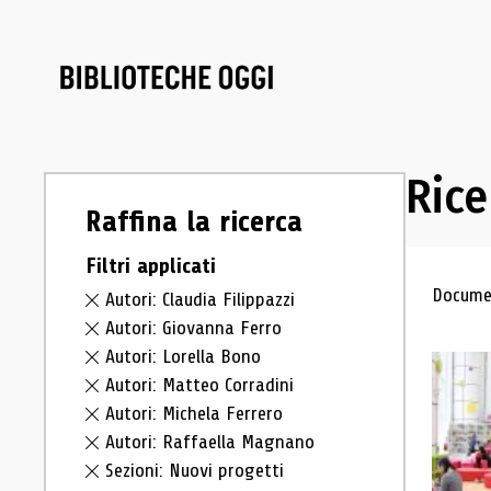
Rice
Raffina la ricerca
Filtri applicati
Ris
Documen
Autori: Claudia Filippazzi
Autori: Giovanna Ferro
Autori: Lorella Bono
Autori: Matteo Corradini
Autori: Michela Ferrero
Autori: Raffaella Magnano
Sezioni: Nuovi progetti