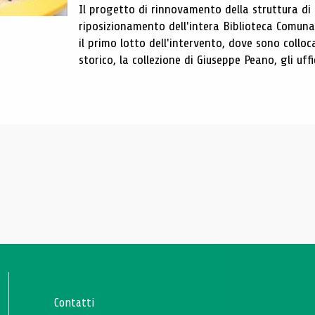
Il progetto di rinnovamento della struttura di
riposizionamento dell'intera Biblioteca Comun
il primo lotto dell'intervento, dove sono colloca
storico, la collezione di Giuseppe Peano, gli uffi
Contatti