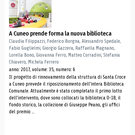
A Cuneo prende forma la nuova biblioteca
Claudia Filippazzi, Federico Borgna, Alessandro Spedale,
Fabio Guglielmi, Giorgio Gazzera, Raffaella Magnano,
Lorella Bono, Giovanna Ferro, Matteo Corradini, Stefania
Chiavero, Michela Ferrero
anno: 2017, volume: 35, numero: 6
Il progetto di rinnovamento della struttura di Santa Croce
a Cuneo prevede il riposizionamento dell'intera Biblioteca
Comunale. Attualmente è stato completato il primo lotto
dell'intervento, dove sono collocati la biblioteca 0-18, il
fondo storico, la collezione di Giuseppe Peano, gli uffici
del premio ...