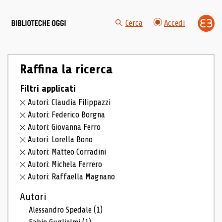
Cerca
Accedi
Raffina la ricerca
Filtri applicati
Autori: Claudia Filippazzi
Autori: Federico Borgna
Autori: Giovanna Ferro
Autori: Lorella Bono
Autori: Matteo Corradini
Autori: Michela Ferrero
Autori: Raffaella Magnano
Autori
Alessandro Spedale
(1)