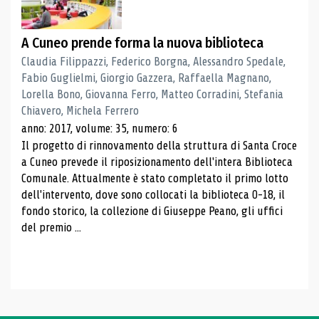
A Cuneo prende forma la nuova biblioteca
Claudia Filippazzi, Federico Borgna, Alessandro Spedale,
Fabio Guglielmi, Giorgio Gazzera, Raffaella Magnano,
Lorella Bono, Giovanna Ferro, Matteo Corradini, Stefania
Chiavero, Michela Ferrero
anno: 2017, volume: 35, numero: 6
Il progetto di rinnovamento della struttura di Santa Croce
a Cuneo prevede il riposizionamento dell'intera Biblioteca
Comunale. Attualmente è stato completato il primo lotto
dell'intervento, dove sono collocati la biblioteca 0-18, il
fondo storico, la collezione di Giuseppe Peano, gli uffici
del premio ...