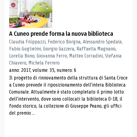
A Cuneo prende forma la nuova biblioteca
Claudia Filippazzi, Federico Borgna, Alessandro Spedale,
Fabio Guglielmi, Giorgio Gazzera, Raffaella Magnano,
Lorella Bono, Giovanna Ferro, Matteo Corradini, Stefania
Chiavero, Michela Ferrero
anno: 2017, volume: 35, numero: 6
Il progetto di rinnovamento della struttura di Santa Croce
a Cuneo prevede il riposizionamento dell'intera Biblioteca
Comunale. Attualmente è stato completato il primo lotto
dell'intervento, dove sono collocati la biblioteca 0-18, il
fondo storico, la collezione di Giuseppe Peano, gli uffici
del premio ...