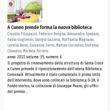
A Cuneo prende forma la nuova biblioteca
Claudia Filippazzi, Federico Borgna, Alessandro Spedale,
Fabio Guglielmi, Giorgio Gazzera, Raffaella Magnano,
Lorella Bono, Giovanna Ferro, Matteo Corradini, Stefania
Chiavero, Michela Ferrero
anno: 2017, volume: 35, numero: 6
Il progetto di rinnovamento della struttura di Santa Croce
a Cuneo prevede il riposizionamento dell'intera Biblioteca
Comunale. Attualmente è stato completato il primo lotto
dell'intervento, dove sono collocati la biblioteca 0-18, il
fondo storico, la collezione di Giuseppe Peano, gli uffici
del premio ...