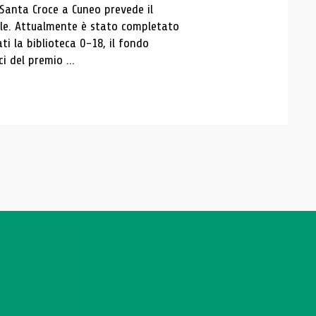
 Santa Croce a Cuneo prevede il
ale. Attualmente è stato completato
ti la biblioteca 0-18, il fondo
ci del premio ...