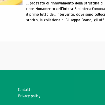
Il progetto di rinnovamento della struttura di
riposizionamento dell'intera Biblioteca Comun
il primo lotto dell'intervento, dove sono colloca
storico, la collezione di Giuseppe Peano, gli uffi
Contatti
Privacy policy