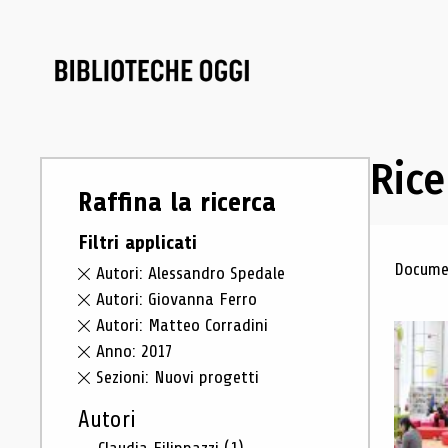
Rice
Raffina la ricerca
Filtri applicati
Ris
Documen
Autori: Alessandro Spedale
Autori: Giovanna Ferro
Autori: Matteo Corradini
Anno: 2017
Sezioni: Nuovi progetti
Autori