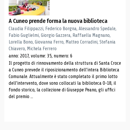
A Cuneo prende forma la nuova biblioteca
Claudia Filippazzi, Federico Borgna, Alessandro Spedale,
Fabio Guglielmi, Giorgio Gazzera, Raffaella Magnano,
Lorella Bono, Giovanna Ferro, Matteo Corradini, Stefania
Chiavero, Michela Ferrero
anno: 2017, volume: 35, numero: 6
Il progetto di rinnovamento della struttura di Santa Croce
a Cuneo prevede il riposizionamento dell'intera Biblioteca
Comunale. Attualmente è stato completato il primo lotto
dell'intervento, dove sono collocati la biblioteca 0-18, il
fondo storico, la collezione di Giuseppe Peano, gli uffici
del premio ...