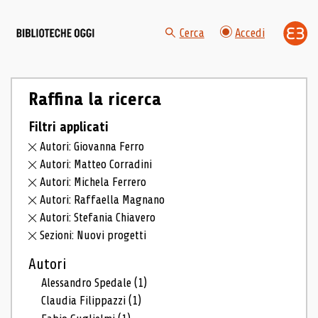
Cerca
Accedi
Raffina la ricerca
Filtri applicati
Autori: Giovanna Ferro
Autori: Matteo Corradini
Autori: Michela Ferrero
Autori: Raffaella Magnano
Autori: Stefania Chiavero
Sezioni: Nuovi progetti
Autori
Alessandro Spedale
(1)
Claudia Filippazzi
(1)