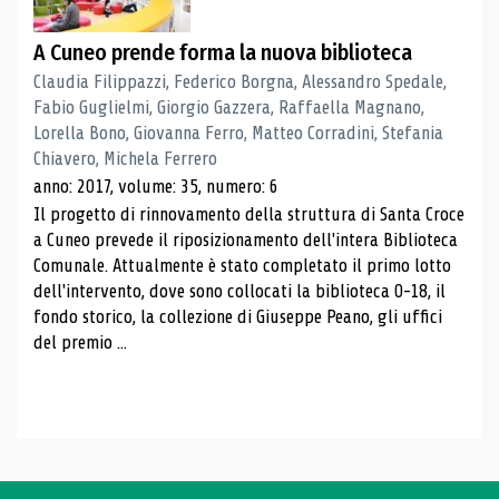
A Cuneo prende forma la nuova biblioteca
Claudia Filippazzi, Federico Borgna, Alessandro Spedale,
Fabio Guglielmi, Giorgio Gazzera, Raffaella Magnano,
Lorella Bono, Giovanna Ferro, Matteo Corradini, Stefania
Chiavero, Michela Ferrero
anno: 2017, volume: 35, numero: 6
Il progetto di rinnovamento della struttura di Santa Croce
a Cuneo prevede il riposizionamento dell'intera Biblioteca
Comunale. Attualmente è stato completato il primo lotto
dell'intervento, dove sono collocati la biblioteca 0-18, il
fondo storico, la collezione di Giuseppe Peano, gli uffici
del premio ...