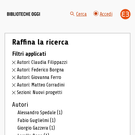
Cerca
Accedi
Raffina la ricerca
Filtri applicati
Autori: Claudia Filippazzi
Autori: Federico Borgna
Autori: Giovanna Ferro
Autori: Matteo Corradini
Sezioni: Nuovi progetti
Autori
Alessandro Spedale
(1)
Fabio Guglielmi
(1)
Giorgio Gazzera
(1)