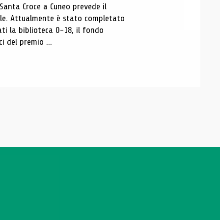
 Santa Croce a Cuneo prevede il
ale. Attualmente è stato completato
ti la biblioteca 0-18, il fondo
ci del premio ...