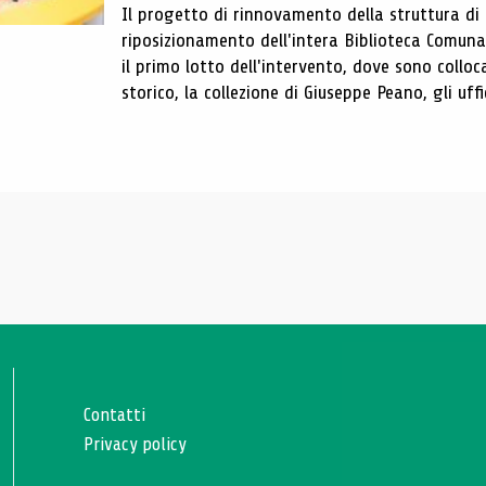
Il progetto di rinnovamento della struttura di
riposizionamento dell'intera Biblioteca Comun
il primo lotto dell'intervento, dove sono colloca
storico, la collezione di Giuseppe Peano, gli uffi
Contatti
Privacy policy