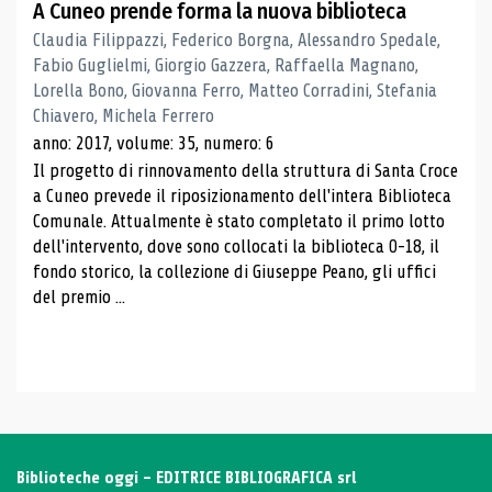
A Cuneo prende forma la nuova biblioteca
Claudia Filippazzi, Federico Borgna, Alessandro Spedale,
Fabio Guglielmi, Giorgio Gazzera, Raffaella Magnano,
Lorella Bono, Giovanna Ferro, Matteo Corradini, Stefania
Chiavero, Michela Ferrero
anno: 2017, volume: 35, numero: 6
Il progetto di rinnovamento della struttura di Santa Croce
a Cuneo prevede il riposizionamento dell'intera Biblioteca
Comunale. Attualmente è stato completato il primo lotto
dell'intervento, dove sono collocati la biblioteca 0-18, il
fondo storico, la collezione di Giuseppe Peano, gli uffici
del premio ...
Biblioteche oggi - EDITRICE BIBLIOGRAFICA srl