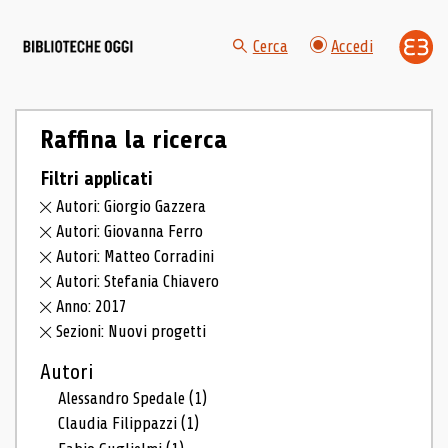
Cerca
Accedi
Raffina la ricerca
Filtri applicati
Autori: Giorgio Gazzera
Autori: Giovanna Ferro
Autori: Matteo Corradini
Autori: Stefania Chiavero
Anno: 2017
Sezioni: Nuovi progetti
Autori
Alessandro Spedale
(1)
Claudia Filippazzi
(1)