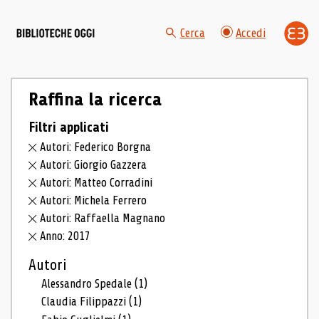
Cerca
Accedi
Raffina la ricerca
Filtri applicati
Autori: Federico Borgna
Autori: Giorgio Gazzera
Autori: Matteo Corradini
Autori: Michela Ferrero
Autori: Raffaella Magnano
Anno: 2017
Autori
Alessandro Spedale
(1)
Claudia Filippazzi
(1)