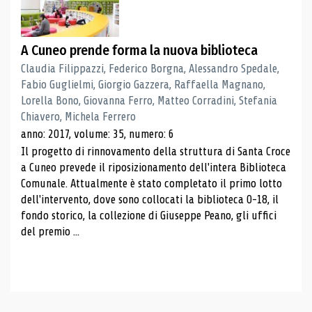
A Cuneo prende forma la nuova biblioteca
Claudia Filippazzi, Federico Borgna, Alessandro Spedale,
Fabio Guglielmi, Giorgio Gazzera, Raffaella Magnano,
Lorella Bono, Giovanna Ferro, Matteo Corradini, Stefania
Chiavero, Michela Ferrero
anno: 2017, volume: 35, numero: 6
Il progetto di rinnovamento della struttura di Santa Croce
a Cuneo prevede il riposizionamento dell'intera Biblioteca
Comunale. Attualmente è stato completato il primo lotto
dell'intervento, dove sono collocati la biblioteca 0-18, il
fondo storico, la collezione di Giuseppe Peano, gli uffici
del premio ...