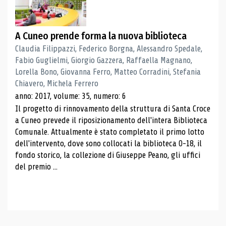
A Cuneo prende forma la nuova biblioteca
Claudia Filippazzi, Federico Borgna, Alessandro Spedale,
Fabio Guglielmi, Giorgio Gazzera, Raffaella Magnano,
Lorella Bono, Giovanna Ferro, Matteo Corradini, Stefania
Chiavero, Michela Ferrero
anno: 2017, volume: 35, numero: 6
Il progetto di rinnovamento della struttura di Santa Croce
a Cuneo prevede il riposizionamento dell'intera Biblioteca
Comunale. Attualmente è stato completato il primo lotto
dell'intervento, dove sono collocati la biblioteca 0-18, il
fondo storico, la collezione di Giuseppe Peano, gli uffici
del premio ...