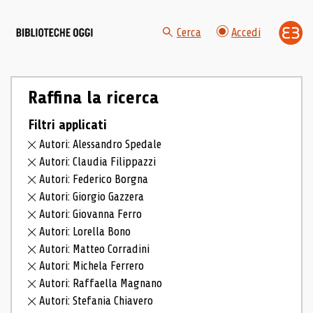
Cerca
Accedi
Raffina la ricerca
Filtri applicati
Autori: Alessandro Spedale
Autori: Claudia Filippazzi
Autori: Federico Borgna
Autori: Giorgio Gazzera
Autori: Giovanna Ferro
Autori: Lorella Bono
Autori: Matteo Corradini
Autori: Michela Ferrero
Autori: Raffaella Magnano
Autori: Stefania Chiavero