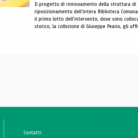
Il progetto di rinnovamento della struttura di
riposizionamento dell'intera Biblioteca Comun
il primo lotto dell'intervento, dove sono colloca
storico, la collezione di Giuseppe Peano, gli uffi
Contatti