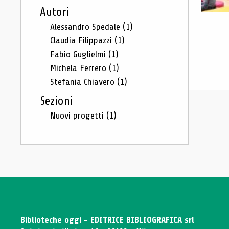
Autori
Alessandro Spedale
(1)
Claudia Filippazzi
(1)
Fabio Guglielmi
(1)
Michela Ferrero
(1)
Stefania Chiavero
(1)
Sezioni
Nuovi progetti
(1)
Biblioteche oggi - EDITRICE BIBLIOGRAFICA srl