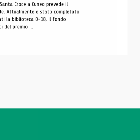
 Santa Croce a Cuneo prevede il
ale. Attualmente è stato completato
ti la biblioteca 0-18, il fondo
ci del premio ...