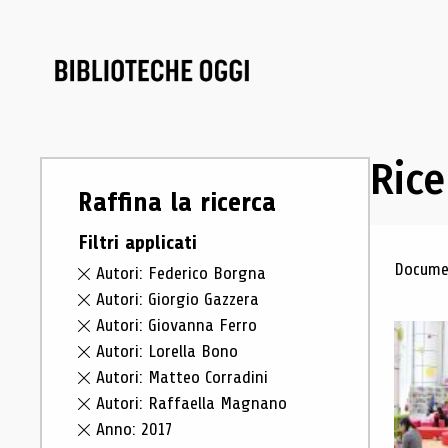
Rice
Raffina la ricerca
Filtri applicati
Ris
Documen
Autori: Federico Borgna
Autori: Giorgio Gazzera
Autori: Giovanna Ferro
Autori: Lorella Bono
Autori: Matteo Corradini
Autori: Raffaella Magnano
Anno: 2017