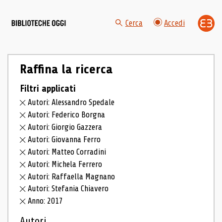
Cerca
Accedi
Raffina la ricerca
Filtri applicati
Autori: Alessandro Spedale
Autori: Federico Borgna
Autori: Giorgio Gazzera
Autori: Giovanna Ferro
Autori: Matteo Corradini
Autori: Michela Ferrero
Autori: Raffaella Magnano
Autori: Stefania Chiavero
Anno: 2017
Autori