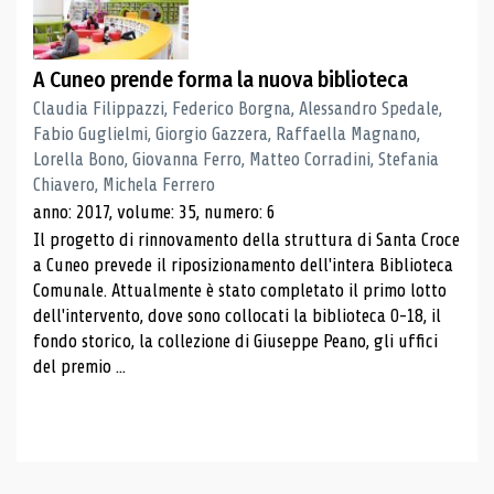
A Cuneo prende forma la nuova biblioteca
Claudia Filippazzi, Federico Borgna, Alessandro Spedale,
Fabio Guglielmi, Giorgio Gazzera, Raffaella Magnano,
Lorella Bono, Giovanna Ferro, Matteo Corradini, Stefania
Chiavero, Michela Ferrero
anno: 2017, volume: 35, numero: 6
Il progetto di rinnovamento della struttura di Santa Croce
a Cuneo prevede il riposizionamento dell'intera Biblioteca
Comunale. Attualmente è stato completato il primo lotto
dell'intervento, dove sono collocati la biblioteca 0-18, il
fondo storico, la collezione di Giuseppe Peano, gli uffici
del premio ...