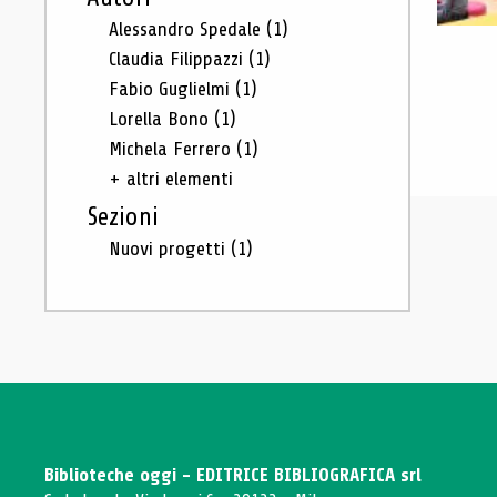
Alessandro Spedale
(1)
Claudia Filippazzi
(1)
Fabio Guglielmi
(1)
Lorella Bono
(1)
Michela Ferrero
(1)
+ altri elementi
Sezioni
Nuovi progetti
(1)
Biblioteche oggi - EDITRICE BIBLIOGRAFICA srl