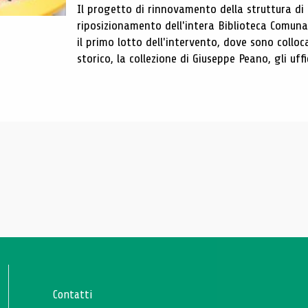
Il progetto di rinnovamento della struttura di
riposizionamento dell'intera Biblioteca Comun
il primo lotto dell'intervento, dove sono colloca
storico, la collezione di Giuseppe Peano, gli uffi
Contatti