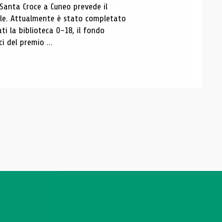
 Santa Croce a Cuneo prevede il
ale. Attualmente è stato completato
ti la biblioteca 0-18, il fondo
ci del premio ...