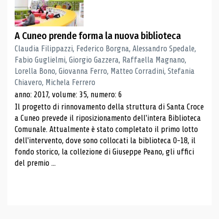
A Cuneo prende forma la nuova biblioteca
Claudia Filippazzi, Federico Borgna, Alessandro Spedale,
Fabio Guglielmi, Giorgio Gazzera, Raffaella Magnano,
Lorella Bono, Giovanna Ferro, Matteo Corradini, Stefania
Chiavero, Michela Ferrero
anno: 2017, volume: 35, numero: 6
Il progetto di rinnovamento della struttura di Santa Croce
a Cuneo prevede il riposizionamento dell'intera Biblioteca
Comunale. Attualmente è stato completato il primo lotto
dell'intervento, dove sono collocati la biblioteca 0-18, il
fondo storico, la collezione di Giuseppe Peano, gli uffici
del premio ...