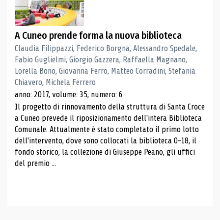
A Cuneo prende forma la nuova biblioteca
Claudia Filippazzi, Federico Borgna, Alessandro Spedale,
Fabio Guglielmi, Giorgio Gazzera, Raffaella Magnano,
Lorella Bono, Giovanna Ferro, Matteo Corradini, Stefania
Chiavero, Michela Ferrero
anno: 2017, volume: 35, numero: 6
Il progetto di rinnovamento della struttura di Santa Croce
a Cuneo prevede il riposizionamento dell'intera Biblioteca
Comunale. Attualmente è stato completato il primo lotto
dell'intervento, dove sono collocati la biblioteca 0-18, il
fondo storico, la collezione di Giuseppe Peano, gli uffici
del premio ...