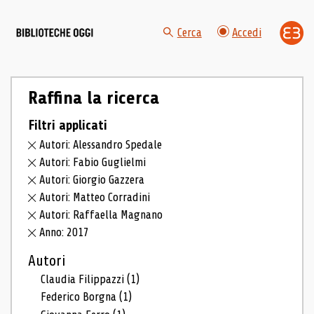
Cerca
Accedi
Raffina la ricerca
Filtri applicati
Autori: Alessandro Spedale
Autori: Fabio Guglielmi
Autori: Giorgio Gazzera
Autori: Matteo Corradini
Autori: Raffaella Magnano
Anno: 2017
Autori
Claudia Filippazzi
(1)
Federico Borgna
(1)