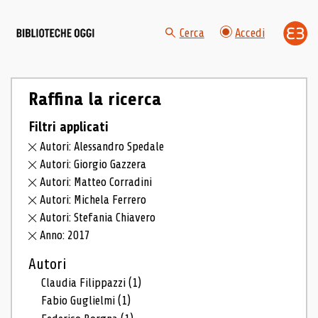
Cerca
Accedi
Raffina la ricerca
Filtri applicati
Autori: Alessandro Spedale
Autori: Giorgio Gazzera
Autori: Matteo Corradini
Autori: Michela Ferrero
Autori: Stefania Chiavero
Anno: 2017
Autori
Claudia Filippazzi
(1)
Fabio Guglielmi
(1)