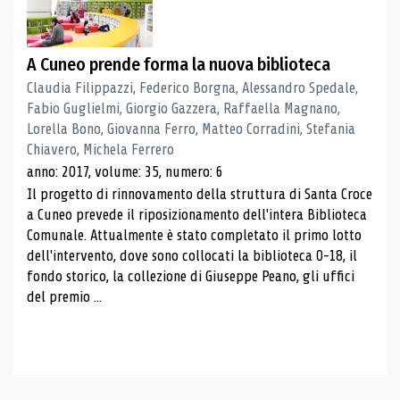
A Cuneo prende forma la nuova biblioteca
Claudia Filippazzi, Federico Borgna, Alessandro Spedale,
Fabio Guglielmi, Giorgio Gazzera, Raffaella Magnano,
Lorella Bono, Giovanna Ferro, Matteo Corradini, Stefania
Chiavero, Michela Ferrero
anno: 2017, volume: 35, numero: 6
Il progetto di rinnovamento della struttura di Santa Croce
a Cuneo prevede il riposizionamento dell'intera Biblioteca
Comunale. Attualmente è stato completato il primo lotto
dell'intervento, dove sono collocati la biblioteca 0-18, il
fondo storico, la collezione di Giuseppe Peano, gli uffici
del premio ...