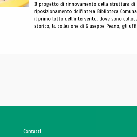
Il progetto di rinnovamento della struttura di
riposizionamento dell'intera Biblioteca Comun
il primo lotto dell'intervento, dove sono colloca
storico, la collezione di Giuseppe Peano, gli uffi
Contatti