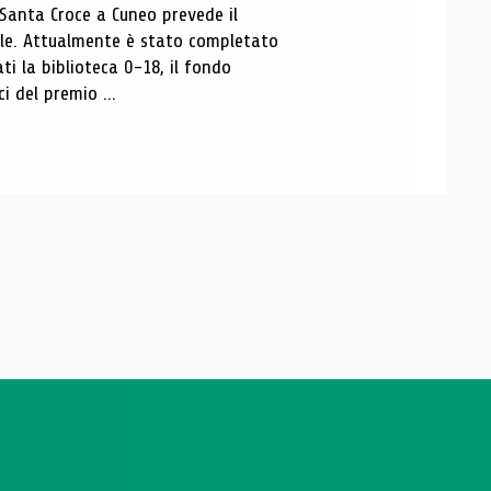
 Santa Croce a Cuneo prevede il
ale. Attualmente è stato completato
ti la biblioteca 0-18, il fondo
ci del premio ...