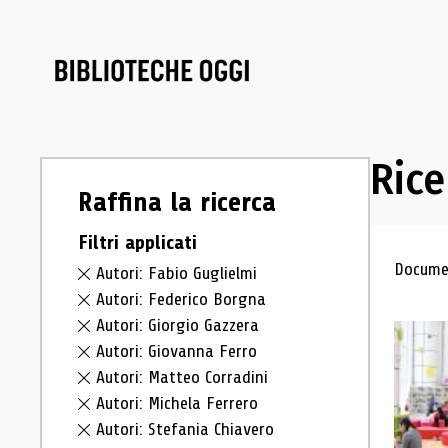
Rice
Raffina la ricerca
Filtri applicati
Ris
Documen
Autori: Fabio Guglielmi
Autori: Federico Borgna
Autori: Giorgio Gazzera
Autori: Giovanna Ferro
Autori: Matteo Corradini
Autori: Michela Ferrero
Autori: Stefania Chiavero