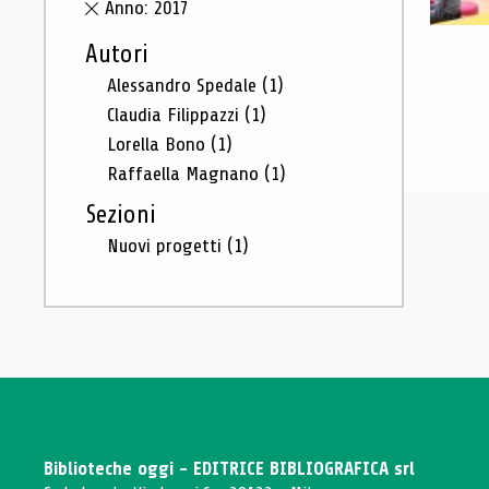
Anno: 2017
Autori
Alessandro Spedale
(1)
Claudia Filippazzi
(1)
Lorella Bono
(1)
Raffaella Magnano
(1)
Sezioni
Nuovi progetti
(1)
Biblioteche oggi - EDITRICE BIBLIOGRAFICA srl