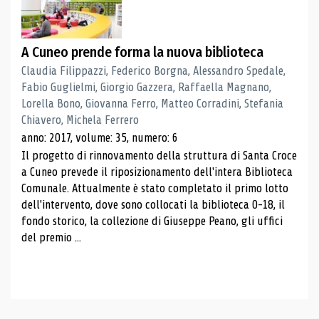
A Cuneo prende forma la nuova biblioteca
Claudia Filippazzi, Federico Borgna, Alessandro Spedale,
Fabio Guglielmi, Giorgio Gazzera, Raffaella Magnano,
Lorella Bono, Giovanna Ferro, Matteo Corradini, Stefania
Chiavero, Michela Ferrero
anno: 2017, volume: 35, numero: 6
Il progetto di rinnovamento della struttura di Santa Croce
a Cuneo prevede il riposizionamento dell'intera Biblioteca
Comunale. Attualmente è stato completato il primo lotto
dell'intervento, dove sono collocati la biblioteca 0-18, il
fondo storico, la collezione di Giuseppe Peano, gli uffici
del premio ...