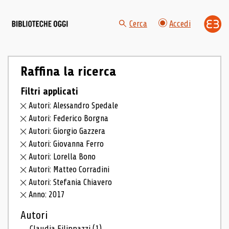
Cerca
Accedi
Raffina la ricerca
Filtri applicati
Autori: Alessandro Spedale
Autori: Federico Borgna
Autori: Giorgio Gazzera
Autori: Giovanna Ferro
Autori: Lorella Bono
Autori: Matteo Corradini
Autori: Stefania Chiavero
Anno: 2017
Autori
Claudia Filippazzi
(1)