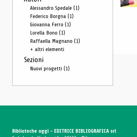
Alessandro Spedale
(1)
Federico Borgna
(1)
Giovanna Ferro
(1)
Lorella Bono
(1)
Raffaella Magnano
(1)
+ altri elementi
Sezioni
Nuovi progetti
(1)
Biblioteche oggi - EDITRICE BIBLIOGRAFICA srl