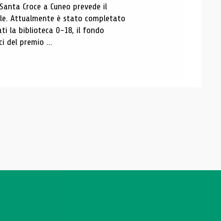
 Santa Croce a Cuneo prevede il
ale. Attualmente è stato completato
ti la biblioteca 0-18, il fondo
ci del premio ...