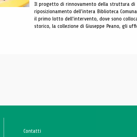
Il progetto di rinnovamento della struttura di
riposizionamento dell'intera Biblioteca Comun
il primo lotto dell'intervento, dove sono colloca
storico, la collezione di Giuseppe Peano, gli uffi
Contatti