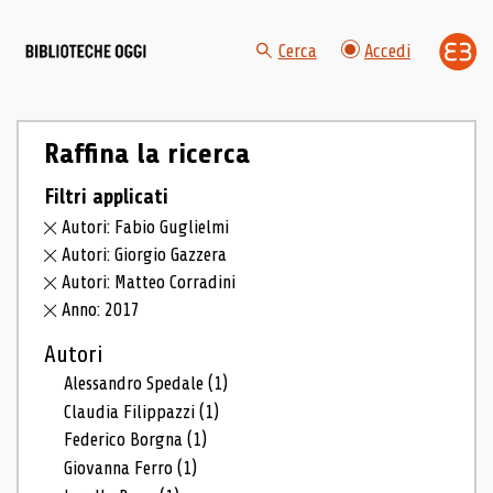
Cerca
Accedi
Raffina la ricerca
Filtri applicati
Autori: Fabio Guglielmi
Autori: Giorgio Gazzera
Autori: Matteo Corradini
Anno: 2017
Autori
Alessandro Spedale
(1)
Claudia Filippazzi
(1)
Federico Borgna
(1)
Giovanna Ferro
(1)