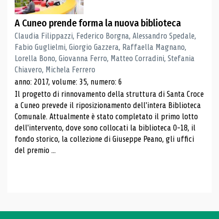
A Cuneo prende forma la nuova biblioteca
Claudia Filippazzi, Federico Borgna, Alessandro Spedale,
Fabio Guglielmi, Giorgio Gazzera, Raffaella Magnano,
Lorella Bono, Giovanna Ferro, Matteo Corradini, Stefania
Chiavero, Michela Ferrero
anno: 2017, volume: 35, numero: 6
Il progetto di rinnovamento della struttura di Santa Croce
a Cuneo prevede il riposizionamento dell'intera Biblioteca
Comunale. Attualmente è stato completato il primo lotto
dell'intervento, dove sono collocati la biblioteca 0-18, il
fondo storico, la collezione di Giuseppe Peano, gli uffici
del premio ...