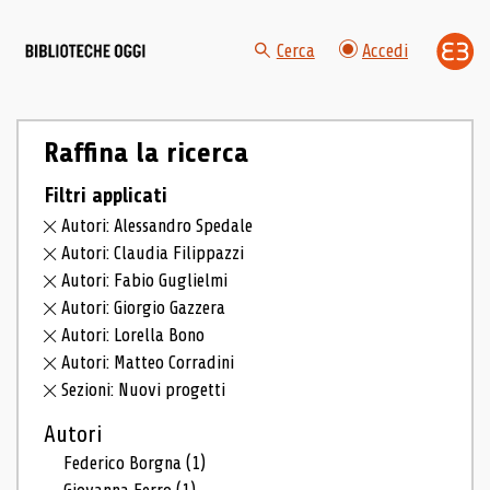
Cerca
Accedi
Raffina la ricerca
Filtri applicati
Autori: Alessandro Spedale
Autori: Claudia Filippazzi
Autori: Fabio Guglielmi
Autori: Giorgio Gazzera
Autori: Lorella Bono
Autori: Matteo Corradini
Sezioni: Nuovi progetti
Autori
Federico Borgna
(1)