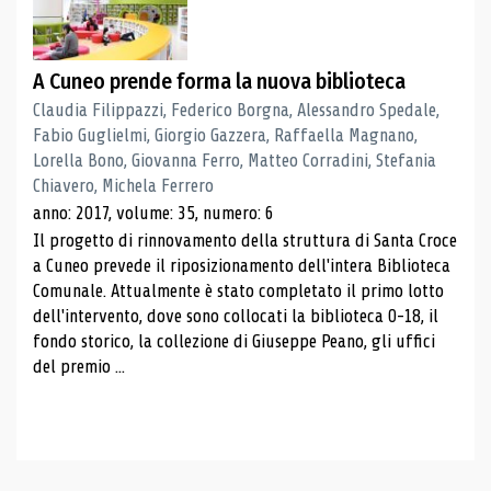
A Cuneo prende forma la nuova biblioteca
Claudia Filippazzi, Federico Borgna, Alessandro Spedale,
Fabio Guglielmi, Giorgio Gazzera, Raffaella Magnano,
Lorella Bono, Giovanna Ferro, Matteo Corradini, Stefania
Chiavero, Michela Ferrero
anno: 2017, volume: 35, numero: 6
Il progetto di rinnovamento della struttura di Santa Croce
a Cuneo prevede il riposizionamento dell'intera Biblioteca
Comunale. Attualmente è stato completato il primo lotto
dell'intervento, dove sono collocati la biblioteca 0-18, il
fondo storico, la collezione di Giuseppe Peano, gli uffici
del premio ...