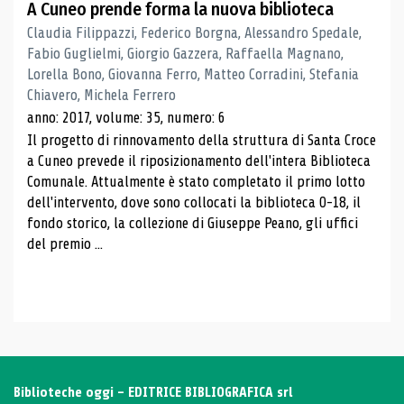
A Cuneo prende forma la nuova biblioteca
Claudia Filippazzi, Federico Borgna, Alessandro Spedale,
Fabio Guglielmi, Giorgio Gazzera, Raffaella Magnano,
Lorella Bono, Giovanna Ferro, Matteo Corradini, Stefania
Chiavero, Michela Ferrero
anno: 2017, volume: 35, numero: 6
Il progetto di rinnovamento della struttura di Santa Croce
a Cuneo prevede il riposizionamento dell'intera Biblioteca
Comunale. Attualmente è stato completato il primo lotto
dell'intervento, dove sono collocati la biblioteca 0-18, il
fondo storico, la collezione di Giuseppe Peano, gli uffici
del premio ...
Biblioteche oggi - EDITRICE BIBLIOGRAFICA srl