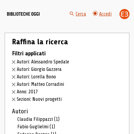
Cerca
Accedi
Raffina la ricerca
Filtri applicati
Autori: Alessandro Spedale
Autori: Giorgio Gazzera
Autori: Lorella Bono
Autori: Matteo Corradini
Anno: 2017
Sezioni: Nuovi progetti
Autori
Claudia Filippazzi
(1)
Fabio Guglielmi
(1)