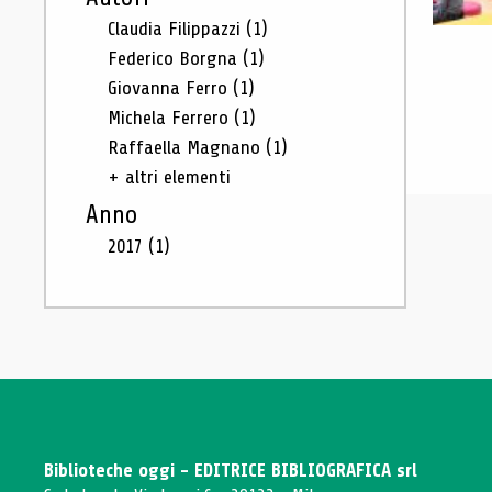
Claudia Filippazzi
(1)
Federico Borgna
(1)
Giovanna Ferro
(1)
Michela Ferrero
(1)
Raffaella Magnano
(1)
+ altri elementi
Anno
2017
(1)
Biblioteche oggi - EDITRICE BIBLIOGRAFICA srl