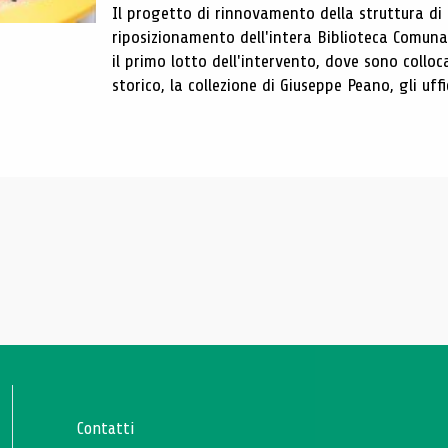
Il progetto di rinnovamento della struttura di
riposizionamento dell'intera Biblioteca Comun
il primo lotto dell'intervento, dove sono colloca
storico, la collezione di Giuseppe Peano, gli uffi
Contatti