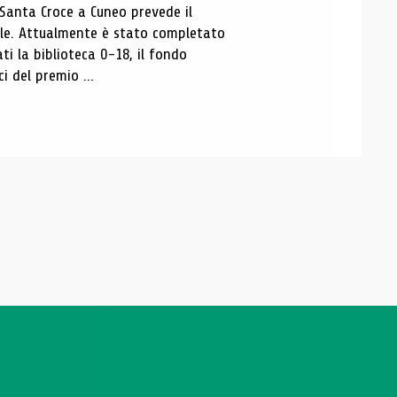
 Santa Croce a Cuneo prevede il
ale. Attualmente è stato completato
ti la biblioteca 0-18, il fondo
ci del premio ...