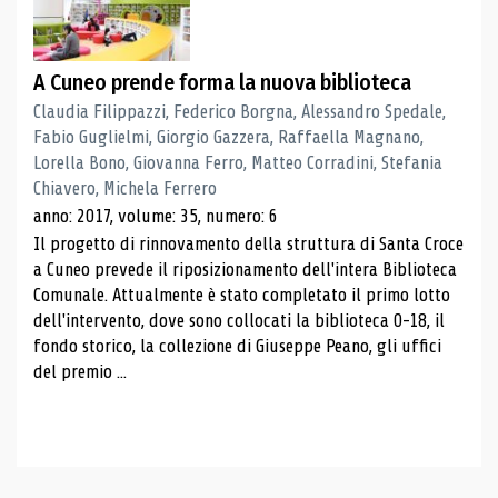
A Cuneo prende forma la nuova biblioteca
Claudia Filippazzi, Federico Borgna, Alessandro Spedale,
Fabio Guglielmi, Giorgio Gazzera, Raffaella Magnano,
Lorella Bono, Giovanna Ferro, Matteo Corradini, Stefania
Chiavero, Michela Ferrero
anno: 2017, volume: 35, numero: 6
Il progetto di rinnovamento della struttura di Santa Croce
a Cuneo prevede il riposizionamento dell'intera Biblioteca
Comunale. Attualmente è stato completato il primo lotto
dell'intervento, dove sono collocati la biblioteca 0-18, il
fondo storico, la collezione di Giuseppe Peano, gli uffici
del premio ...