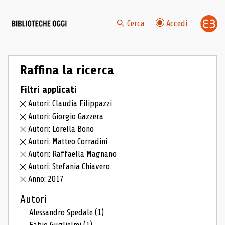
Cerca
Accedi
Raffina la ricerca
Filtri applicati
Autori: Claudia Filippazzi
Autori: Giorgio Gazzera
Autori: Lorella Bono
Autori: Matteo Corradini
Autori: Raffaella Magnano
Autori: Stefania Chiavero
Anno: 2017
Autori
Alessandro Spedale
(1)