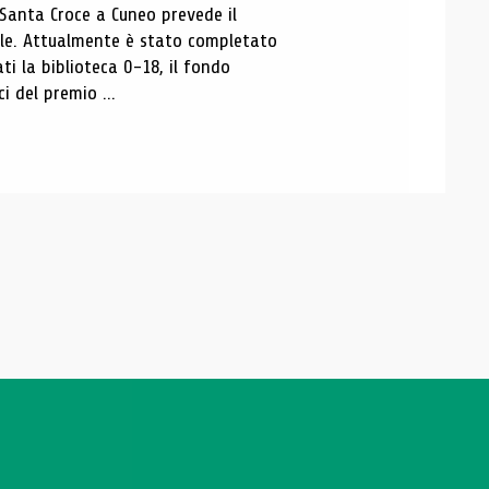
 Santa Croce a Cuneo prevede il
ale. Attualmente è stato completato
ti la biblioteca 0-18, il fondo
ci del premio ...