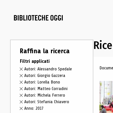
Rice
Raffina la ricerca
Filtri applicati
Ris
Documen
Autori: Alessandro Spedale
Autori: Giorgio Gazzera
Autori: Lorella Bono
Autori: Matteo Corradini
Autori: Michela Ferrero
Autori: Stefania Chiavero
Anno: 2017