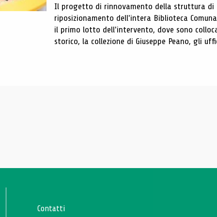
Il progetto di rinnovamento della struttura di
riposizionamento dell'intera Biblioteca Comun
il primo lotto dell'intervento, dove sono colloca
storico, la collezione di Giuseppe Peano, gli uffi
Contatti