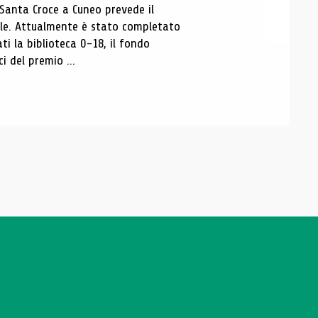
 Santa Croce a Cuneo prevede il
ale. Attualmente è stato completato
ti la biblioteca 0-18, il fondo
ci del premio ...