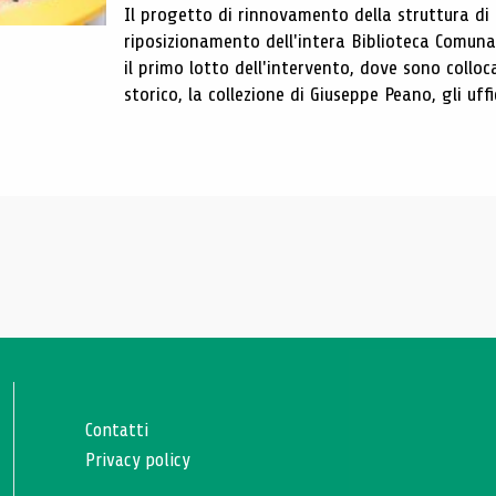
Il progetto di rinnovamento della struttura di
riposizionamento dell'intera Biblioteca Comun
il primo lotto dell'intervento, dove sono colloca
storico, la collezione di Giuseppe Peano, gli uffi
Contatti
Privacy policy