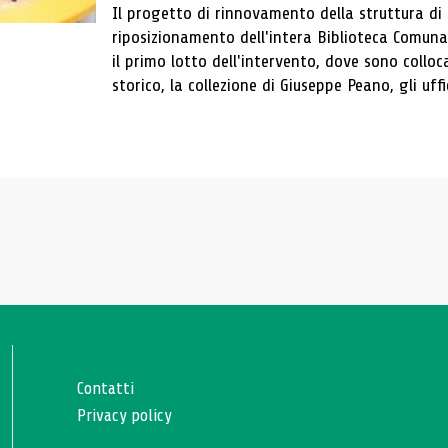
Il progetto di rinnovamento della struttura di
riposizionamento dell'intera Biblioteca Comun
il primo lotto dell'intervento, dove sono colloca
storico, la collezione di Giuseppe Peano, gli uffi
Contatti
Privacy policy