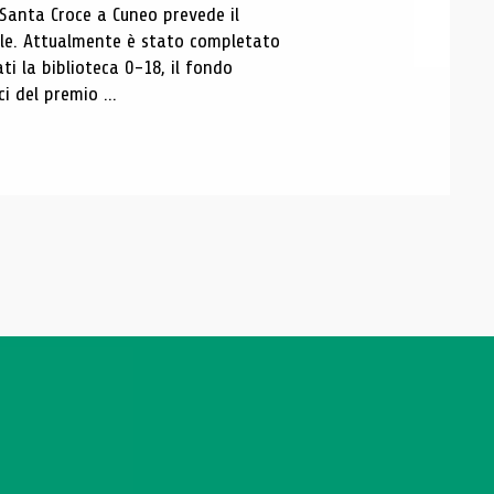
 Santa Croce a Cuneo prevede il
ale. Attualmente è stato completato
ti la biblioteca 0-18, il fondo
ci del premio ...