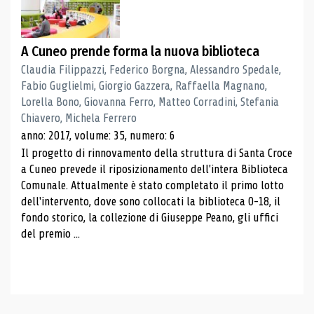
A Cuneo prende forma la nuova biblioteca
Claudia Filippazzi, Federico Borgna, Alessandro Spedale,
Fabio Guglielmi, Giorgio Gazzera, Raffaella Magnano,
Lorella Bono, Giovanna Ferro, Matteo Corradini, Stefania
Chiavero, Michela Ferrero
anno: 2017, volume: 35, numero: 6
Il progetto di rinnovamento della struttura di Santa Croce
a Cuneo prevede il riposizionamento dell'intera Biblioteca
Comunale. Attualmente è stato completato il primo lotto
dell'intervento, dove sono collocati la biblioteca 0-18, il
fondo storico, la collezione di Giuseppe Peano, gli uffici
del premio ...