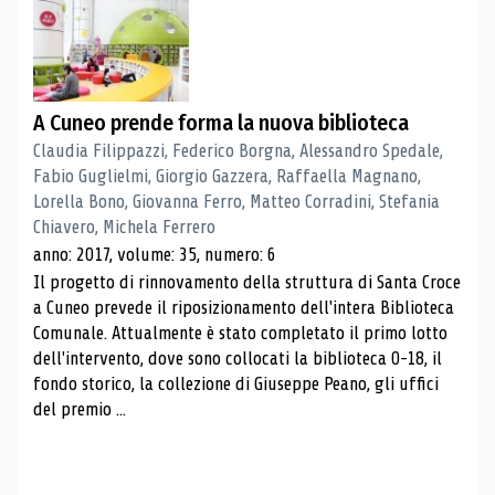
A Cuneo prende forma la nuova biblioteca
Claudia Filippazzi, Federico Borgna, Alessandro Spedale,
Fabio Guglielmi, Giorgio Gazzera, Raffaella Magnano,
Lorella Bono, Giovanna Ferro, Matteo Corradini, Stefania
Chiavero, Michela Ferrero
anno: 2017, volume: 35, numero: 6
Il progetto di rinnovamento della struttura di Santa Croce
a Cuneo prevede il riposizionamento dell'intera Biblioteca
Comunale. Attualmente è stato completato il primo lotto
dell'intervento, dove sono collocati la biblioteca 0-18, il
fondo storico, la collezione di Giuseppe Peano, gli uffici
del premio ...