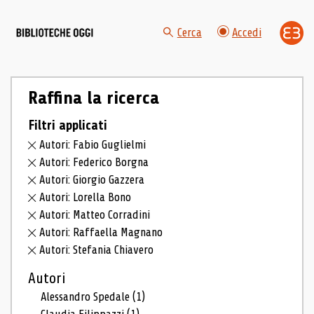
Cerca
Accedi
Raffina la ricerca
Filtri applicati
Autori: Fabio Guglielmi
Autori: Federico Borgna
Autori: Giorgio Gazzera
Autori: Lorella Bono
Autori: Matteo Corradini
Autori: Raffaella Magnano
Autori: Stefania Chiavero
Autori
Alessandro Spedale
(1)