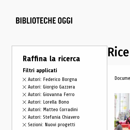
Rice
Raffina la ricerca
Filtri applicati
Ris
Documen
Autori: Federico Borgna
Autori: Giorgio Gazzera
Autori: Giovanna Ferro
Autori: Lorella Bono
Autori: Matteo Corradini
Autori: Stefania Chiavero
Sezioni: Nuovi progetti