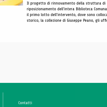
Il progetto di rinnovamento della struttura di
riposizionamento dell'intera Biblioteca Comun
il primo lotto dell'intervento, dove sono colloca
storico, la collezione di Giuseppe Peano, gli uffi
Contatti