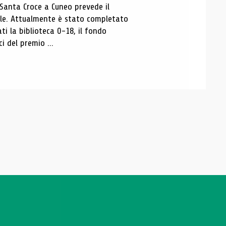
 Santa Croce a Cuneo prevede il
ale. Attualmente è stato completato
ti la biblioteca 0-18, il fondo
ci del premio ...