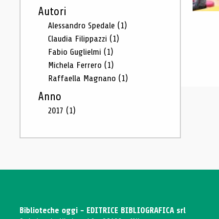
Autori
Alessandro Spedale
(1)
Claudia Filippazzi
(1)
Fabio Guglielmi
(1)
Michela Ferrero
(1)
Raffaella Magnano
(1)
Anno
2017
(1)
Biblioteche oggi - EDITRICE BIBLIOGRAFICA srl