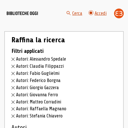
Cerca
Accedi
Raffina la ricerca
Filtri applicati
Autori: Alessandro Spedale
Autori: Claudia Filippazzi
Autori: Fabio Guglielmi
Autori: Federico Borgna
Autori: Giorgio Gazzera
Autori: Giovanna Ferro
Autori: Matteo Corradini
Autori: Raffaella Magnano
Autori: Stefania Chiavero
Autori