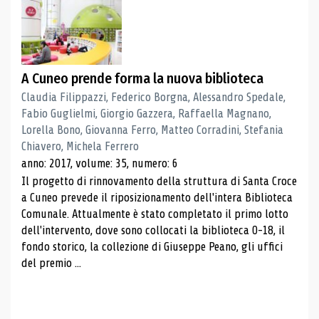
A Cuneo prende forma la nuova biblioteca
Claudia Filippazzi, Federico Borgna, Alessandro Spedale,
Fabio Guglielmi, Giorgio Gazzera, Raffaella Magnano,
Lorella Bono, Giovanna Ferro, Matteo Corradini, Stefania
Chiavero, Michela Ferrero
anno: 2017, volume: 35, numero: 6
Il progetto di rinnovamento della struttura di Santa Croce
a Cuneo prevede il riposizionamento dell'intera Biblioteca
Comunale. Attualmente è stato completato il primo lotto
dell'intervento, dove sono collocati la biblioteca 0-18, il
fondo storico, la collezione di Giuseppe Peano, gli uffici
del premio ...