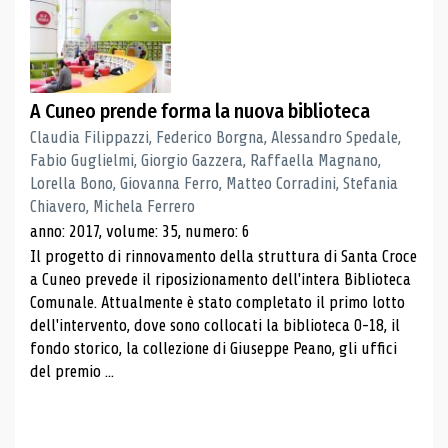
A Cuneo prende forma la nuova biblioteca
Claudia Filippazzi, Federico Borgna, Alessandro Spedale,
Fabio Guglielmi, Giorgio Gazzera, Raffaella Magnano,
Lorella Bono, Giovanna Ferro, Matteo Corradini, Stefania
Chiavero, Michela Ferrero
anno: 2017, volume: 35, numero: 6
Il progetto di rinnovamento della struttura di Santa Croce
a Cuneo prevede il riposizionamento dell'intera Biblioteca
Comunale. Attualmente è stato completato il primo lotto
dell'intervento, dove sono collocati la biblioteca 0-18, il
fondo storico, la collezione di Giuseppe Peano, gli uffici
del premio ...