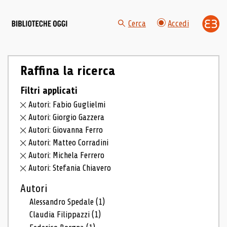
Cerca
Accedi
Raffina la ricerca
Filtri applicati
Autori: Fabio Guglielmi
Autori: Giorgio Gazzera
Autori: Giovanna Ferro
Autori: Matteo Corradini
Autori: Michela Ferrero
Autori: Stefania Chiavero
Autori
Alessandro Spedale
(1)
Claudia Filippazzi
(1)