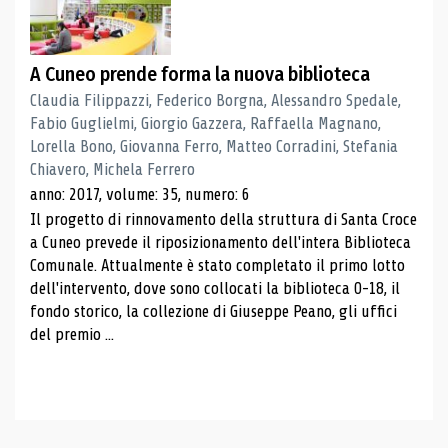
A Cuneo prende forma la nuova biblioteca
Claudia Filippazzi, Federico Borgna, Alessandro Spedale,
Fabio Guglielmi, Giorgio Gazzera, Raffaella Magnano,
Lorella Bono, Giovanna Ferro, Matteo Corradini, Stefania
Chiavero, Michela Ferrero
anno: 2017, volume: 35, numero: 6
Il progetto di rinnovamento della struttura di Santa Croce
a Cuneo prevede il riposizionamento dell'intera Biblioteca
Comunale. Attualmente è stato completato il primo lotto
dell'intervento, dove sono collocati la biblioteca 0-18, il
fondo storico, la collezione di Giuseppe Peano, gli uffici
del premio ...