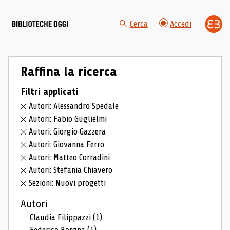
Cerca
Accedi
Raffina la ricerca
Filtri applicati
Autori: Alessandro Spedale
Autori: Fabio Guglielmi
Autori: Giorgio Gazzera
Autori: Giovanna Ferro
Autori: Matteo Corradini
Autori: Stefania Chiavero
Sezioni: Nuovi progetti
Autori
Claudia Filippazzi
(1)