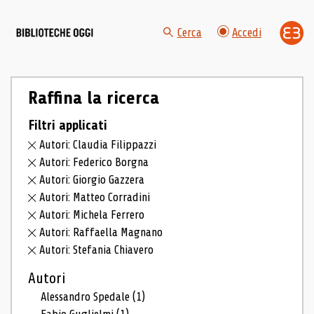
Cerca
Accedi
Raffina la ricerca
Filtri applicati
Autori: Claudia Filippazzi
Autori: Federico Borgna
Autori: Giorgio Gazzera
Autori: Matteo Corradini
Autori: Michela Ferrero
Autori: Raffaella Magnano
Autori: Stefania Chiavero
Autori
Alessandro Spedale
(1)