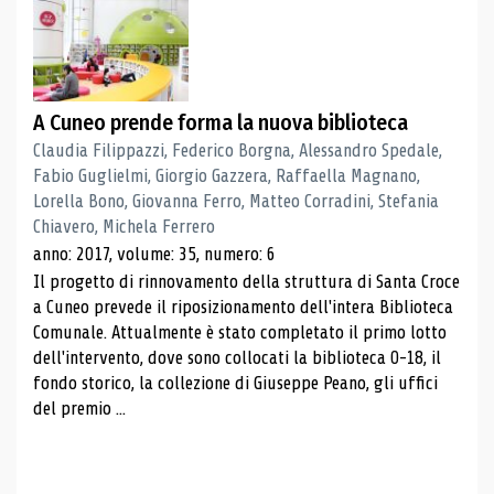
A Cuneo prende forma la nuova biblioteca
Claudia Filippazzi, Federico Borgna, Alessandro Spedale,
Fabio Guglielmi, Giorgio Gazzera, Raffaella Magnano,
Lorella Bono, Giovanna Ferro, Matteo Corradini, Stefania
Chiavero, Michela Ferrero
anno: 2017, volume: 35, numero: 6
Il progetto di rinnovamento della struttura di Santa Croce
a Cuneo prevede il riposizionamento dell'intera Biblioteca
Comunale. Attualmente è stato completato il primo lotto
dell'intervento, dove sono collocati la biblioteca 0-18, il
fondo storico, la collezione di Giuseppe Peano, gli uffici
del premio ...