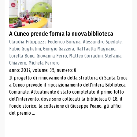
A Cuneo prende forma la nuova biblioteca
Claudia Filippazzi, Federico Borgna, Alessandro Spedale,
Fabio Guglielmi, Giorgio Gazzera, Raffaella Magnano,
Lorella Bono, Giovanna Ferro, Matteo Corradini, Stefania
Chiavero, Michela Ferrero
anno: 2017, volume: 35, numero: 6
Il progetto di rinnovamento della struttura di Santa Croce
a Cuneo prevede il riposizionamento dell'intera Biblioteca
Comunale. Attualmente è stato completato il primo lotto
dell'intervento, dove sono collocati la biblioteca 0-18, il
fondo storico, la collezione di Giuseppe Peano, gli uffici
del premio ...