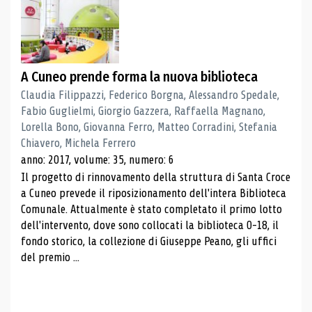
A Cuneo prende forma la nuova biblioteca
Claudia Filippazzi, Federico Borgna, Alessandro Spedale,
Fabio Guglielmi, Giorgio Gazzera, Raffaella Magnano,
Lorella Bono, Giovanna Ferro, Matteo Corradini, Stefania
Chiavero, Michela Ferrero
anno: 2017, volume: 35, numero: 6
Il progetto di rinnovamento della struttura di Santa Croce
a Cuneo prevede il riposizionamento dell'intera Biblioteca
Comunale. Attualmente è stato completato il primo lotto
dell'intervento, dove sono collocati la biblioteca 0-18, il
fondo storico, la collezione di Giuseppe Peano, gli uffici
del premio ...