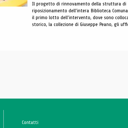
Il progetto di rinnovamento della struttura di
riposizionamento dell'intera Biblioteca Comun
il primo lotto dell'intervento, dove sono colloca
storico, la collezione di Giuseppe Peano, gli uffi
Contatti