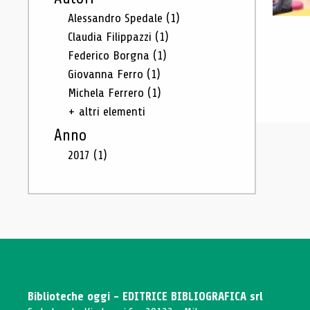
Alessandro Spedale
(1)
Claudia Filippazzi
(1)
Federico Borgna
(1)
Giovanna Ferro
(1)
Michela Ferrero
(1)
+ altri elementi
Anno
2017
(1)
Biblioteche oggi - EDITRICE BIBLIOGRAFICA srl