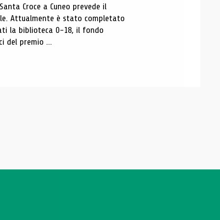
 Santa Croce a Cuneo prevede il
ale. Attualmente è stato completato
ti la biblioteca 0-18, il fondo
ci del premio ...