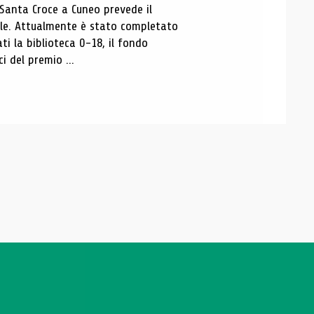
 Santa Croce a Cuneo prevede il
ale. Attualmente è stato completato
ti la biblioteca 0-18, il fondo
ci del premio ...