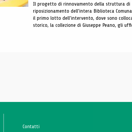
Il progetto di rinnovamento della struttura di
riposizionamento dell'intera Biblioteca Comun
il primo lotto dell'intervento, dove sono colloca
storico, la collezione di Giuseppe Peano, gli uffi
Contatti