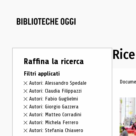
Rice
Raffina la ricerca
Filtri applicati
Ris
Documen
Autori: Alessandro Spedale
Autori: Claudia Filippazzi
Autori: Fabio Guglielmi
Autori: Giorgio Gazzera
Autori: Matteo Corradini
Autori: Michela Ferrero
Autori: Stefania Chiavero