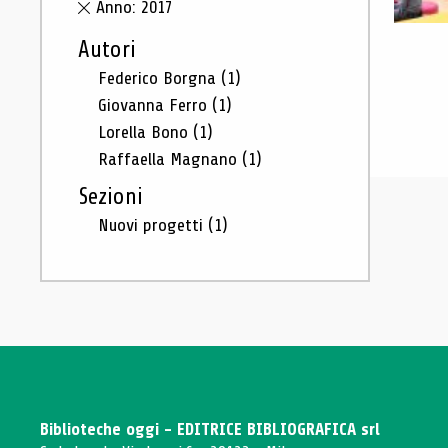
Anno: 2017
Autori
Federico Borgna
(1)
Giovanna Ferro
(1)
Lorella Bono
(1)
Raffaella Magnano
(1)
Sezioni
Nuovi progetti
(1)
Biblioteche oggi - EDITRICE BIBLIOGRAFICA srl