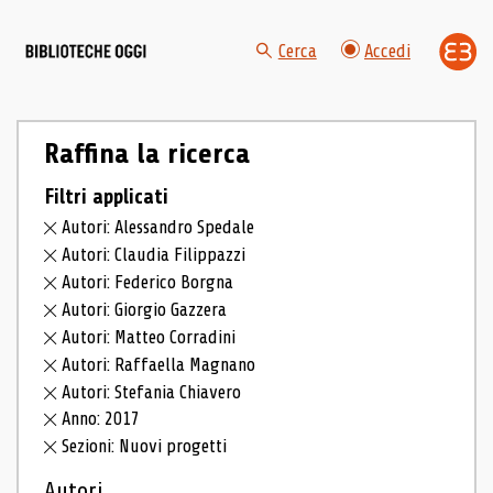
Cerca
Accedi
Raffina la ricerca
Filtri applicati
Autori: Alessandro Spedale
Autori: Claudia Filippazzi
Autori: Federico Borgna
Autori: Giorgio Gazzera
Autori: Matteo Corradini
Autori: Raffaella Magnano
Autori: Stefania Chiavero
Anno: 2017
Sezioni: Nuovi progetti
Autori