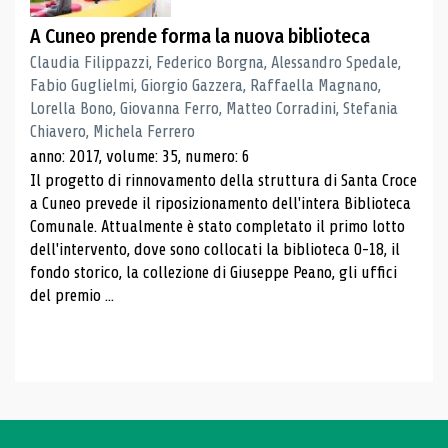
A Cuneo prende forma la nuova biblioteca
Claudia Filippazzi, Federico Borgna, Alessandro Spedale,
Fabio Guglielmi, Giorgio Gazzera, Raffaella Magnano,
Lorella Bono, Giovanna Ferro, Matteo Corradini, Stefania
Chiavero, Michela Ferrero
anno: 2017, volume: 35, numero: 6
Il progetto di rinnovamento della struttura di Santa Croce
a Cuneo prevede il riposizionamento dell'intera Biblioteca
Comunale. Attualmente è stato completato il primo lotto
dell'intervento, dove sono collocati la biblioteca 0-18, il
fondo storico, la collezione di Giuseppe Peano, gli uffici
del premio ...