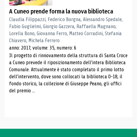
A Cuneo prende forma la nuova biblioteca
Claudia Filippazzi, Federico Borgna, Alessandro Spedale,
Fabio Guglielmi, Giorgio Gazzera, Raffaella Magnano,
Lorella Bono, Giovanna Ferro, Matteo Corradini, Stefania
Chiavero, Michela Ferrero
anno: 2017, volume: 35, numero: 6
Il progetto di rinnovamento della struttura di Santa Croce
a Cuneo prevede il riposizionamento dell'intera Biblioteca
Comunale. Attualmente è stato completato il primo lotto
dell'intervento, dove sono collocati la biblioteca 0-18, il
fondo storico, la collezione di Giuseppe Peano, gli uffici
del premio ...