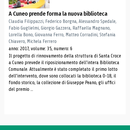
A Cuneo prende forma la nuova biblioteca
Claudia Filippazzi, Federico Borgna, Alessandro Spedale,
Fabio Guglielmi, Giorgio Gazzera, Raffaella Magnano,
Lorella Bono, Giovanna Ferro, Matteo Corradini, Stefania
Chiavero, Michela Ferrero
anno: 2017, volume: 35, numero: 6
Il progetto di rinnovamento della struttura di Santa Croce
a Cuneo prevede il riposizionamento dell'intera Biblioteca
Comunale. Attualmente è stato completato il primo lotto
dell'intervento, dove sono collocati la biblioteca 0-18, il
fondo storico, la collezione di Giuseppe Peano, gli uffici
del premio ...