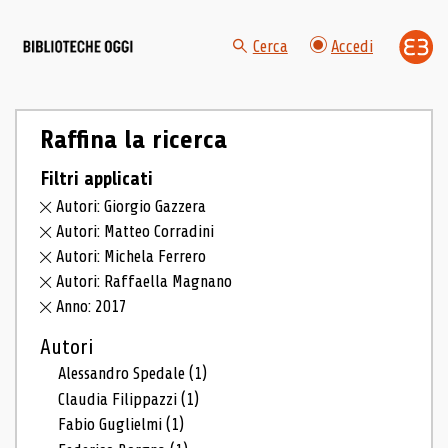
Cerca
Accedi
Raffina la ricerca
Filtri applicati
Autori: Giorgio Gazzera
Autori: Matteo Corradini
Autori: Michela Ferrero
Autori: Raffaella Magnano
Anno: 2017
Autori
Alessandro Spedale
(1)
Claudia Filippazzi
(1)
Fabio Guglielmi
(1)