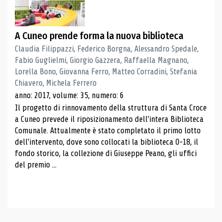
A Cuneo prende forma la nuova biblioteca
Claudia Filippazzi, Federico Borgna, Alessandro Spedale,
Fabio Guglielmi, Giorgio Gazzera, Raffaella Magnano,
Lorella Bono, Giovanna Ferro, Matteo Corradini, Stefania
Chiavero, Michela Ferrero
anno: 2017, volume: 35, numero: 6
Il progetto di rinnovamento della struttura di Santa Croce
a Cuneo prevede il riposizionamento dell'intera Biblioteca
Comunale. Attualmente è stato completato il primo lotto
dell'intervento, dove sono collocati la biblioteca 0-18, il
fondo storico, la collezione di Giuseppe Peano, gli uffici
del premio ...