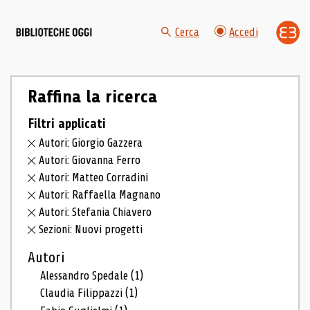
Cerca
Accedi
Raffina la ricerca
Filtri applicati
Autori: Giorgio Gazzera
Autori: Giovanna Ferro
Autori: Matteo Corradini
Autori: Raffaella Magnano
Autori: Stefania Chiavero
Sezioni: Nuovi progetti
Autori
Alessandro Spedale
(1)
Claudia Filippazzi
(1)